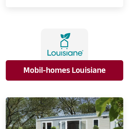
Mobil-homes Louisiane