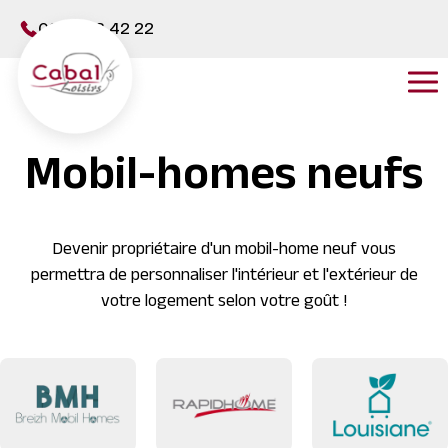
Panneau de gestion des cookies
02 31 08 42 22
Mobil-homes neufs
Devenir propriétaire d'un mobil-home neuf vous
permettra de personnaliser l'intérieur et l'extérieur de
votre logement selon votre goût !