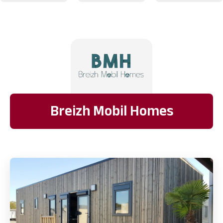
Breizh Mobil Homes