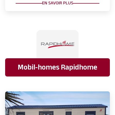
EN SAVOIR PLUS
Mobil-homes Rapidhome